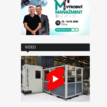
VIDEO