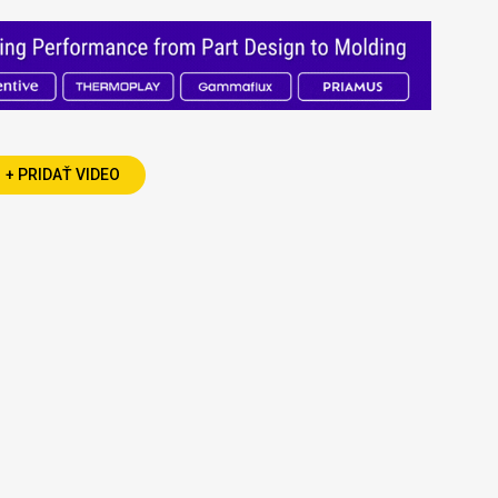
+ PRIDAŤ VIDEO