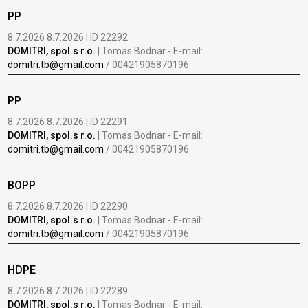
PP
8.7.2026 8.7.2026 | ID 22292
DOMITRI, spol.s r.o.
| Tomas Bodnar - E-mail:
domitri.tb@gmail.com
/ 00421905870196
PP
8.7.2026 8.7.2026 | ID 22291
DOMITRI, spol.s r.o.
| Tomas Bodnar - E-mail:
domitri.tb@gmail.com
/ 00421905870196
BOPP
8.7.2026 8.7.2026 | ID 22290
DOMITRI, spol.s r.o.
| Tomas Bodnar - E-mail:
domitri.tb@gmail.com
/ 00421905870196
HDPE
8.7.2026 8.7.2026 | ID 22289
DOMITRI, spol.s r.o.
| Tomas Bodnar - E-mail: