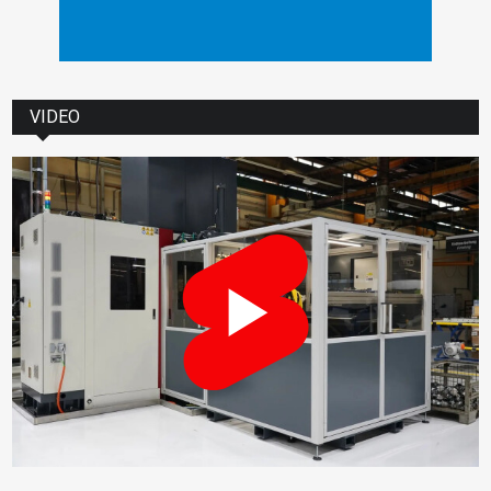
VIDEO