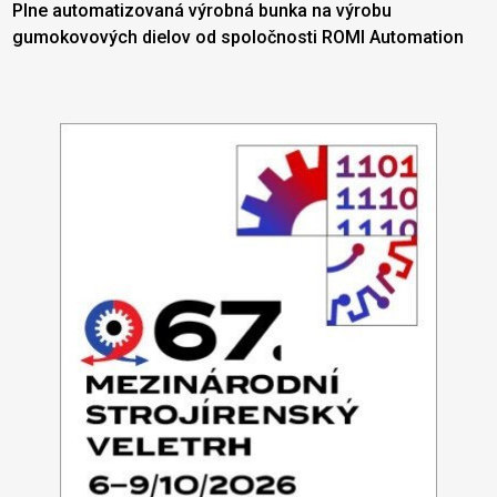
Plne automatizovaná výrobná bunka na výrobu
gumokovových dielov od spoločnosti ROMI Automation