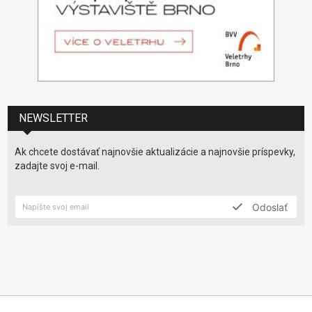
NEWSLETTER
Ak chcete dostávať najnovšie aktualizácie a najnovšie príspevky,
zadajte svoj e-mail.
Odoslať